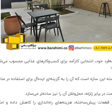
‌فرد خود، انتخابی کارآمد برای کسب‌وکارهای غذایی محسوب می‌ش
ته این سازه است که آن را به گزینه‌ای ایده‌آل برای استفاده در من
در برابر زلزله، حمل‌ونقل آن را نیز ساده‌تر می‌سازد.
قطعات پیش‌ساخته، هزینه‌های راه‌اندازی را کاهش داده و امک