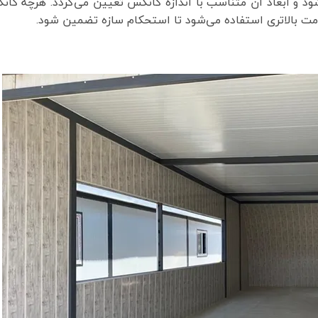
د و ابعاد آن متناسب با اندازه کانکس تعیین می‌گردد. هرچه کا
اومت بالاتری استفاده می‌شود تا استحکام سازه تضمین شود.