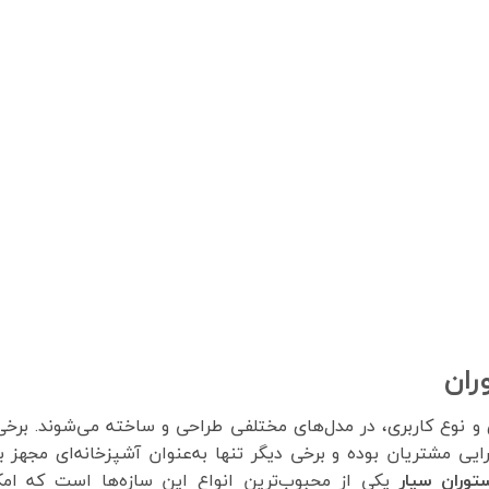
ان
و نوع کاربری، در مدل‌های مختلفی طراحی و ساخته می‌شوند. برخی
یی مشتریان بوده و برخی دیگر تنها به‌عنوان آشپزخانه‌ای مجهز ب
توران سیار
یکی از محبوب‌ترین انواع این سازه‌ها است که امک