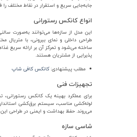
جابه‌جایی سریع و استقرار در نقاط مختلف را ف
انواع کانکس رستورانی
این مدل از سازه‌ها می‌توانند به‌صورت سالن
طراحی داخلی و نمای بیرونی، با متریال مخ
ساخته می‌شود و تمرکز آن بر ارائه سریع غذا
پذیرایی از مشتریان هستند.
مطلب پیشنهادی:
کانکس کافی شاپ
تجهیزات فنی
برای عملکرد بهینه یک کانکس رستورانی، ت
لوله‌کشی مناسب، سیستم برق‌کشی استاندارد
می‌روند. حفظ بهداشت و ایمنی در طراحی این
شاسی سازه