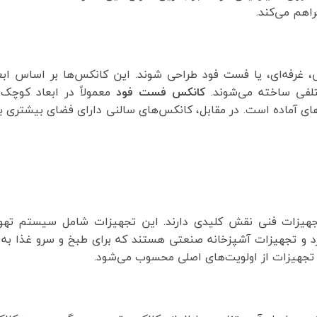
راهم می‌کند.
ی، غرفه‌ای، یا فست فود طراحی شوند. این کانکس‌ها بر اساس ابع
تلفی ساخته می‌شوند.
کانکس فست فود
معمولاً در ابعاد کوچک‌
های آماده است. در مقابل، کانکس‌های سالنی دارای فضای بیشتری ب
جهیزات فنی نقش کلیدی دارند. این تجهیزات شامل سیستم تهوی
 و تجهیزات آشپزخانه صنعتی هستند که برای طبخ و سرو غذا به 
 تجهیزات از اولویت‌های اصلی محسوب می‌شود.