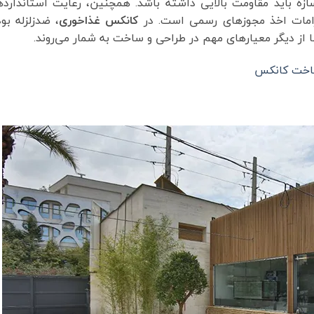
ازه باید مقاومت بالایی داشته باشد. همچنین، رعایت استاندارد
امات اخذ مجوزهای رسمی است. در
کانکس غذاخوری
، ضدزلزله بو
ا از دیگر معیارهای مهم در طراحی و ساخت به شمار می‌روند.
ساخت کانکس