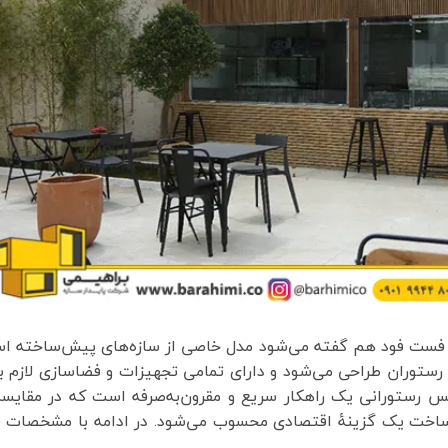
فست فود هم گفته می‌شود مدل خاصی از سازه‌های پیش‌ساخته ا
رستوران طراحی می‌شود و دارای تمامی تجهیزات و فضاسازی لازم ب
س رستورانی یک راهکار سریع و مقرون‌به‌صرفه است که در مقایسه
 ساخت یک گزینۀ اقتصادی محسوب می‌شود. در ادامه با مشخصات ا