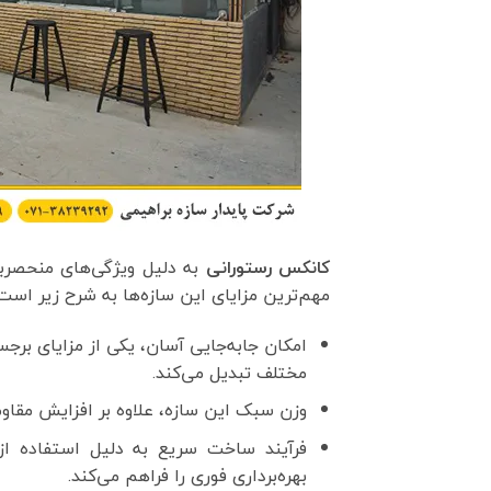
کانکس رستورانی
به دلیل ویژگی‌های منحصربه
مهم‌ترین مزایای این سازه‌ها به شرح زیر است:
امکان جابه‌جایی آسان، یکی از مزایای برجس
مختلف تبدیل می‌کند.
وزن سبک این سازه، علاوه بر افزایش مقاومت 
فرآیند ساخت سریع به دلیل استفاده از 
بهره‌برداری فوری را فراهم می‌کند.