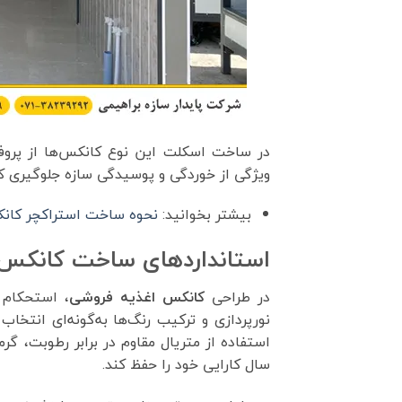
در ساخت اسکلت این نوع کانکس‌ها از پرو
ویژگی از خوردگی و پوسیدگی سازه جلوگیری کر
بیشتر بخوانید:
نحوه ساخت استراکچر کان
استانداردهای ساخت کانکس 
در طراحی
کانکس اغذیه فروشی
، استحکام 
نورپردازی و ترکیب رنگ‌ها به‌گونه‌ای انتخ
استفاده از متریال مقاوم در برابر رطوبت، 
سال کارایی خود را حفظ کند.