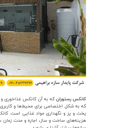
کانکس رستوران
که به آن کانکس غذاخوری و 
که به شکل اختصاصی برای محیط‌ها و کاربری 
پخت و پز و نگهداری مواد غذایی است. کانک
هزینه‌های ساخت و ساز، اجاره و مدت زمان
سازه‌ها بیشتر آشنا می‌شوید.