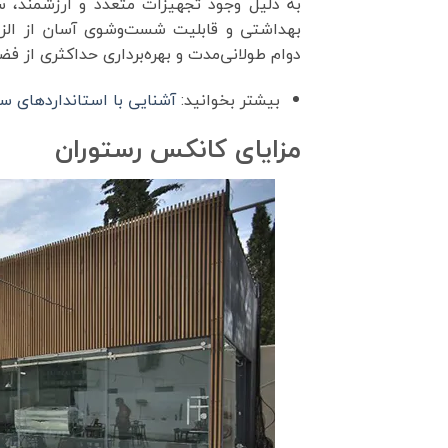
به دلیل وجود تجهیزات متعدد و ارزشمند، س
بهداشتی و قابلیت شست‌وشوی آسان از الز
دوام طولانی‌مدت و بهره‌برداری حداکثری از فض
بیشتر بخوانید:
آشنایی با استانداردهای 
مزایای کانکس رستوران