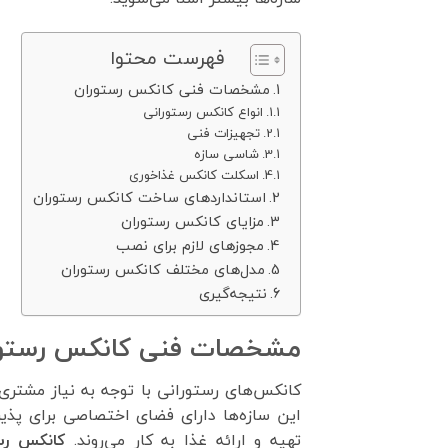
فهرست محتوا
مشخصات فنی کانکس رستوران
انواع کانکس رستورانی
تجهیزات فنی
شاسی سازه
اسکلت کانکس غذاخوری
استانداردهای ساخت کانکس رستوران
مزایای کانکس رستوران
مجوزهای لازم برای نصب
مدل‌های مختلف کانکس رستوران
نتیجه‌گیری
مشخصات فنی کانکس رستور
کانکس‌های رستورانی با توجه به نیاز مشتری 
این سازه‌ها دارای فضای اختصاصی برای پذیرا
تهیه و ارائه غذا به کار می‌روند.
کانکس رس